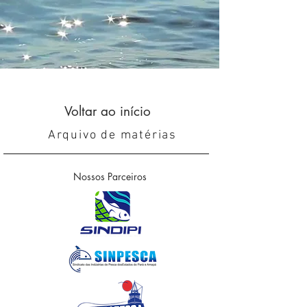
Voltar ao início
Arquivo de matérias
Nossos Parceiros