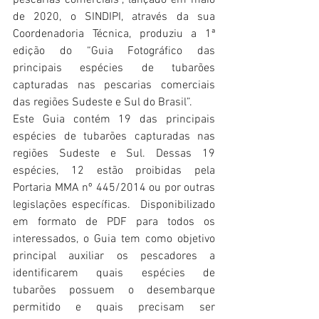
de 2020, o SINDIPI, através da sua 
Coordenadoria Técnica, produziu a 1ª 
edição do “Guia Fotográfico das 
principais espécies de tubarões 
capturadas nas pescarias comerciais 
das regiões Sudeste e Sul do Brasil”.
Este Guia contém 19 das principais 
espécies de tubarões capturadas nas 
regiões Sudeste e Sul. Dessas 19 
espécies, 12 estão proibidas pela 
Portaria MMA nº 445/2014 ou por outras 
legislações específicas.  Disponibilizado 
em formato de PDF para todos os 
interessados, o Guia tem como objetivo 
principal auxiliar os pescadores a 
identificarem quais espécies de 
tubarões possuem o desembarque 
permitido e quais precisam ser 