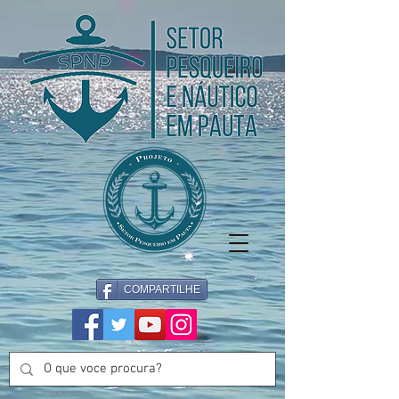
COMPARTILHE