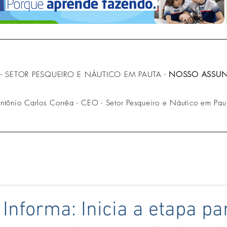
- SETOR PESQUEIRO E NÁUTICO EM PAUTA -
NOSSO ASSUNT
Antônio Carlos Corrêa - CEO - Setor Pesqueiro e Náutico em Pau
 Informa: Inicia a etapa pa