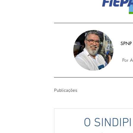
SPNP
Por 
Publicações
O SINDIPI