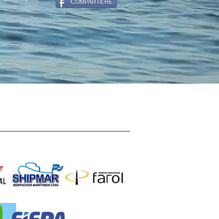
COMPARTILHE