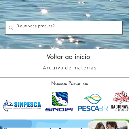
Voltar ao início
Arquivo de matérias
Nossos Parceiros