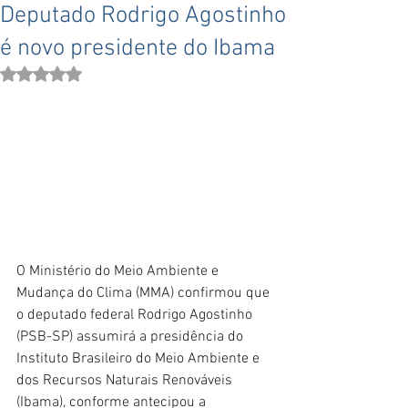
Deputado Rodrigo Agostinho
é novo presidente do Ibama
Avaliado com NaN de 5 estrelas.
O Ministério do Meio Ambiente e 
Mudança do Clima (MMA) confirmou que 
o deputado federal Rodrigo Agostinho 
(PSB-SP) assumirá a presidência do 
Instituto Brasileiro do Meio Ambiente e 
dos Recursos Naturais Renováveis 
(Ibama), conforme antecipou a 