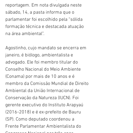
reportagem. Em nota divulgada neste 
sábado, 14, a pasta informa que o 
parlamentar foi escolhido pela “sólida 
formação técnica e destacada atuação 
na área ambiental”.
Agostinho, cujo mandato se encerra em 
janeiro, é biólogo, ambientalista e 
advogado. Ele foi membro titular do 
Conselho Nacional do Meio Ambiente 
(Conama) por mais de 10 anos e é 
membro da Comissão Mundial de Direito 
Ambiental da União Internacional de 
Conservação da Natureza (IUCN). Foi 
gerente executivo do Instituto Arapyaú 
(2016-2018) e é ex-prefeito de Bauru 
(SP). Como deputado coordenou a 
Frente Parlamentar Ambientalista do 