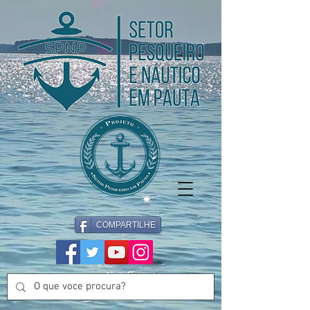
COMPARTILHE