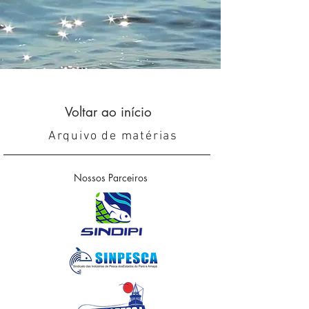
Voltar ao início
Arquivo de matérias
Nossos Parceiros