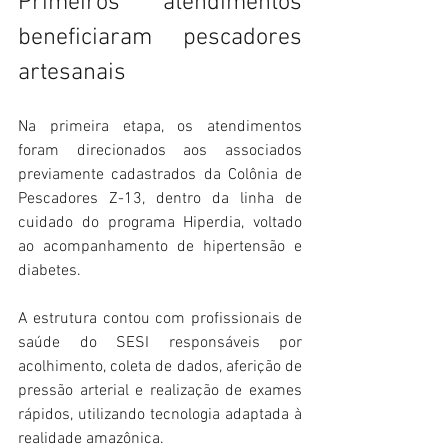
Primeiros atendimentos 
beneficiaram pescadores 
artesanais
Na primeira etapa, os atendimentos 
foram direcionados aos associados 
previamente cadastrados da Colônia de 
Pescadores Z-13, dentro da linha de 
cuidado do programa Hiperdia, voltado 
ao acompanhamento de hipertensão e 
diabetes.
A estrutura contou com profissionais de 
saúde do SESI responsáveis por 
acolhimento, coleta de dados, aferição de 
pressão arterial e realização de exames 
rápidos, utilizando tecnologia adaptada à 
realidade amazônica.