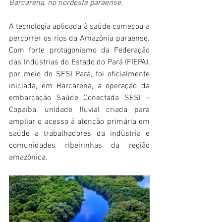
Barcarena, no nordeste paraense.
A tecnologia aplicada à saúde começou a 
percorrer os rios da Amazônia paraense. 
Com forte protagonismo da Federação 
das Indústrias do Estado do Pará (FIEPA), 
por meio do SESI Pará, foi oficialmente 
iniciada, em Barcarena, a operação da 
embarcação Saúde Conectada SESI – 
Copaíba, unidade fluvial criada para 
ampliar o acesso à atenção primária em 
saúde a trabalhadores da indústria e 
comunidades ribeirinhas da região 
amazônica.