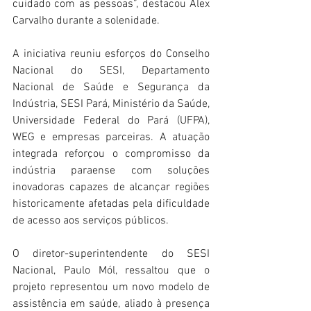
cuidado com as pessoas”, destacou Alex 
Carvalho durante a solenidade.
A iniciativa reuniu esforços do Conselho 
Nacional do SESI, Departamento 
Nacional de Saúde e Segurança da 
Indústria, SESI Pará, Ministério da Saúde, 
Universidade Federal do Pará (UFPA), 
WEG e empresas parceiras. A atuação 
integrada reforçou o compromisso da 
indústria paraense com soluções 
inovadoras capazes de alcançar regiões 
historicamente afetadas pela dificuldade 
de acesso aos serviços públicos.
O diretor-superintendente do SESI 
Nacional, Paulo Mól, ressaltou que o 
projeto representou um novo modelo de 
assistência em saúde, aliado à presença 