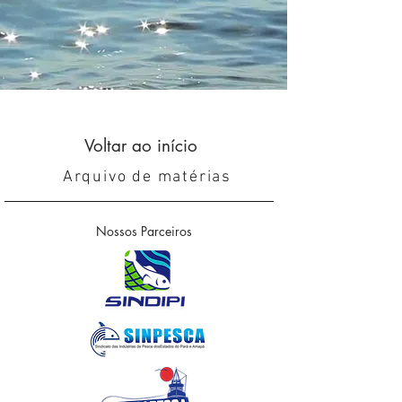
Voltar ao início
Arquivo de matérias
Nossos Parceiros