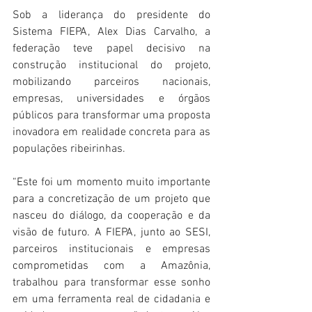
Sob a liderança do presidente do 
Sistema FIEPA, Alex Dias Carvalho, a 
federação teve papel decisivo na 
construção institucional do projeto, 
mobilizando parceiros nacionais, 
empresas, universidades e órgãos 
públicos para transformar uma proposta 
inovadora em realidade concreta para as 
populações ribeirinhas.
“Este foi um momento muito importante 
para a concretização de um projeto que 
nasceu do diálogo, da cooperação e da 
visão de futuro. A FIEPA, junto ao SESI, 
parceiros institucionais e empresas 
comprometidas com a Amazônia, 
trabalhou para transformar esse sonho 
em uma ferramenta real de cidadania e 