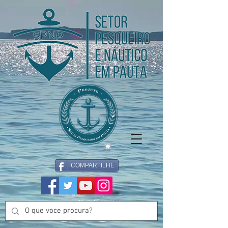
COMPARTILHE