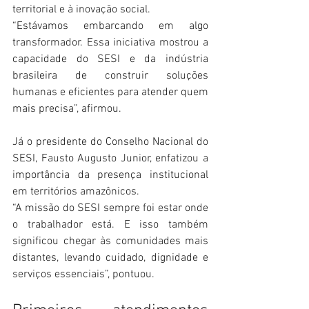
territorial e à inovação social.
“Estávamos embarcando em algo 
transformador. Essa iniciativa mostrou a 
capacidade do SESI e da indústria 
brasileira de construir soluções 
humanas e eficientes para atender quem 
mais precisa”, afirmou.
Já o presidente do Conselho Nacional do 
SESI, Fausto Augusto Junior, enfatizou a 
importância da presença institucional 
em territórios amazônicos.
“A missão do SESI sempre foi estar onde 
o trabalhador está. E isso também 
significou chegar às comunidades mais 
distantes, levando cuidado, dignidade e 
serviços essenciais”, pontuou.