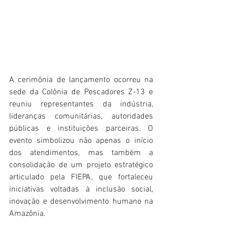
A cerimônia de lançamento ocorreu na 
sede da Colônia de Pescadores Z-13 e 
reuniu representantes da indústria, 
lideranças comunitárias, autoridades 
públicas e instituições parceiras. O 
evento simbolizou não apenas o início 
dos atendimentos, mas também a 
consolidação de um projeto estratégico 
articulado pela FIEPA, que fortaleceu 
iniciativas voltadas à inclusão social, 
inovação e desenvolvimento humano na 
Amazônia.