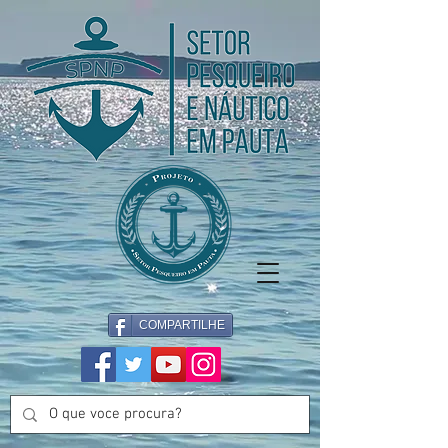
COMPARTILHE