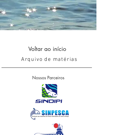
Voltar ao início
Arquivo de matérias
Nossos Parceiros