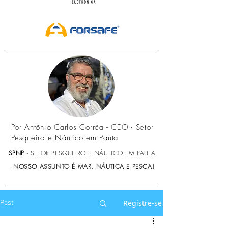
Por Antônio Carlos Corrêa - CEO - Setor
Pesqueiro e Náutico em Pauta
SPNP
- SETOR PESQUEIRO E NÁUTICO EM PAUTA
-
NOSSO ASSUNTO É MAR, NÁUTICA E PESCA!
Registre-se
Post