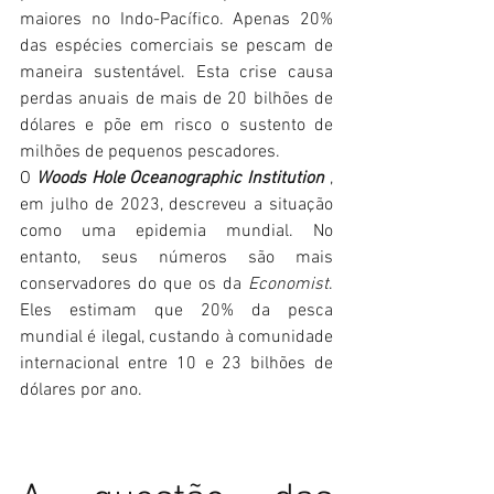
maiores no Indo-Pacífico. Apenas 20% 
das espécies comerciais se pescam de 
maneira sustentável. Esta crise causa 
perdas anuais de mais de 20 bilhões de 
dólares e põe em risco o sustento de 
milhões de pequenos pescadores.
O 
Woods Hole Oceanographic Institution
 , 
em julho de 2023, descreveu a situação 
como uma epidemia mundial. No 
entanto, seus números são mais 
conservadores do que os da 
Economist
. 
Eles estimam que 20% da pesca 
mundial é ilegal, custando à comunidade 
internacional entre 10 e 23 bilhões de 
dólares por ano.