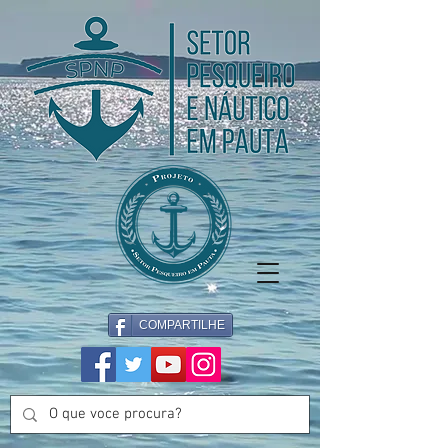
COMPARTILHE