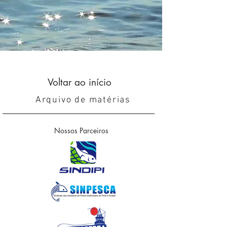
Voltar ao início
Arquivo de matérias
Nossos Parceiros