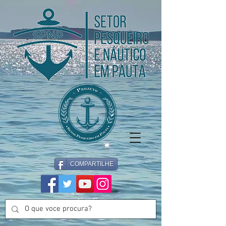
COMPARTILHE