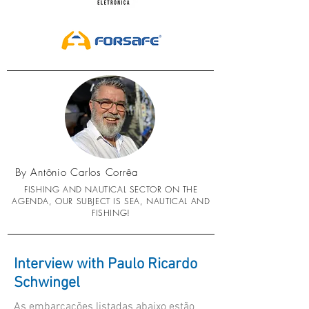
By Antônio Carlos Corrêa
FISHING AND NAUTICAL SECTOR ON THE
AGENDA, OUR SUBJECT IS SEA, NAUTICAL AND
FISHING!
Interview with Paulo Ricardo
Schwingel
As embarcações listadas abaixo estão