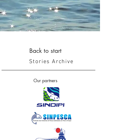
Back to start
Stories Archive
Our partners