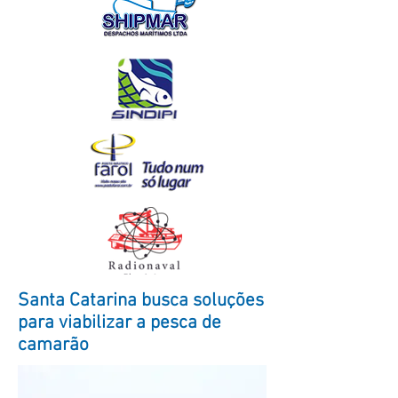
Santa Catarina busca soluções
para viabilizar a pesca de
camarão