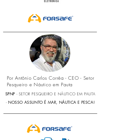
Por Antônio Carlos Corrêa - CEO - Setor
Pesqueiro e Náutico em Pauta
SPNP
- SETOR PESQUEIRO E NÁUTICO EM PAUTA
-
NOSSO ASSUNTO É MAR, NÁUTICA E PESCA!