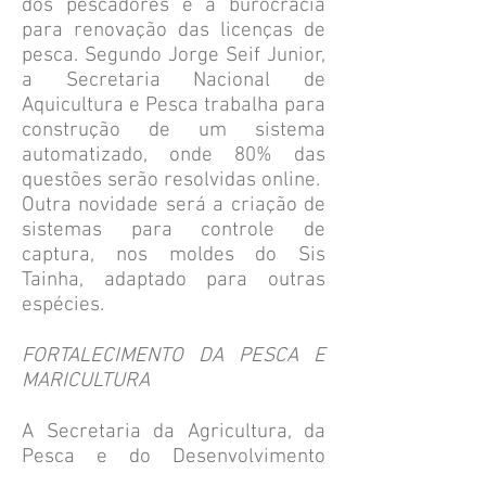
dos pescadores é a burocracia
para renovação das licenças de
pesca. Segundo Jorge Seif Junior,
a Secretaria Nacional de
Aquicultura e Pesca trabalha para
construção de um sistema
automatizado, onde 80% das
questões serão resolvidas online.
Outra novidade será a criação de
sistemas para controle de
captura, nos moldes do Sis
Tainha, adaptado para outras
espécies.
FORTALECIMENTO DA PESCA E
MARICULTURA
A Secretaria da Agricultura, da
Pesca e do Desenvolvimento
Rural e suas empresas