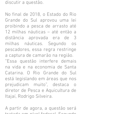
discutir a questão.
No final de 2018, o Estado do Rio
Grande do Sul aprovou uma lei
proibindo a pesca de arrasto até
12 milhas náuticas – até então a
distância aprovada era de 3
milhas náuticas. Segundo os
pescadores, essa regra restringe
a captura de camarão na região.
“Essa questão interfere demais
na vida e na economia de Santa
Catarina. O Rio Grande do Sul
está legislando em áreas que nos
prejudicam muito”, destaca o
diretor de Pesca e Aquicultura de
Itajaí, Rodrigo Silveira.
A partir de agora, a questão será