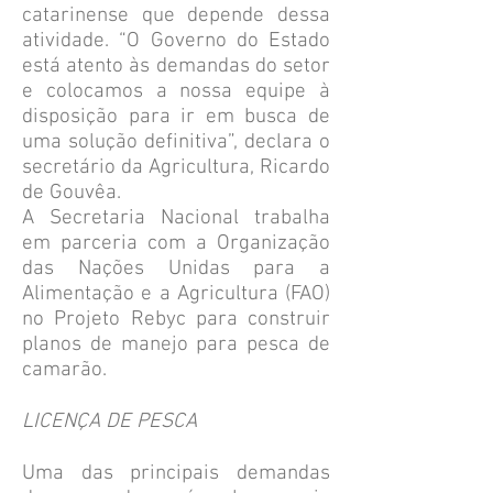
catarinense que depende dessa
atividade. “O Governo do Estado
está atento às demandas do setor
e colocamos a nossa equipe à
disposição para ir em busca de
uma solução definitiva”, declara o
secretário da Agricultura, Ricardo
de Gouvêa.
A Secretaria Nacional trabalha
em parceria com a Organização
das Nações Unidas para a
Alimentação e a Agricultura (FAO)
no Projeto Rebyc para construir
planos de manejo para pesca de
camarão.
LICENÇA DE PESCA
Uma das principais demandas