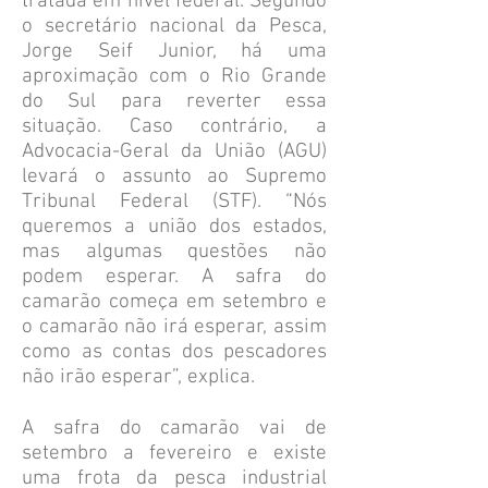
tratada em nível federal. Segundo
o secretário nacional da Pesca,
Jorge Seif Junior, há uma
aproximação com o Rio Grande
do Sul para reverter essa
situação. Caso contrário, a
Advocacia-Geral da União (AGU)
levará o assunto ao Supremo
Tribunal Federal (STF). “Nós
queremos a união dos estados,
mas algumas questões não
podem esperar. A safra do
camarão começa em setembro e
o camarão não irá esperar, assim
como as contas dos pescadores
não irão esperar”, explica.
A safra do camarão vai de
setembro a fevereiro e existe
uma frota da pesca industrial