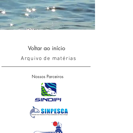
Voltar ao início
Arquivo de matérias
Nossos Parceiros