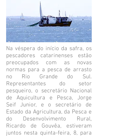
Na véspera do início da safra, os
pescadores catarinenses estão
preocupados com as novas
normas para a pesca de arrasto
no Rio Grande do Sul.
Representantes do setor
pesqueiro, o secretário Nacional
de Aquicultura e Pesca, Jorge
Seif Junior, e o secretário de
Estado da Agricultura, da Pesca e
do Desenvolvimento Rural,
Ricardo de Gouvêa, estiveram
juntos nesta quinta-feira, 8, para