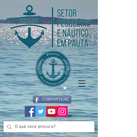
COMPARTILHE