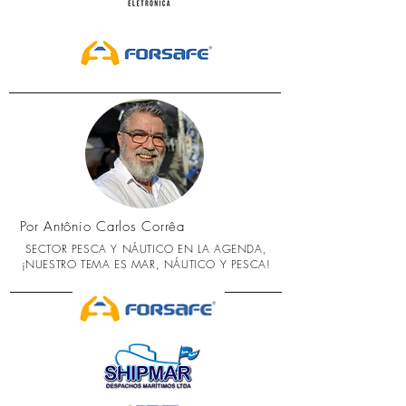
Por Antônio Carlos Corrêa
SECTOR PESCA Y NÁUTICO EN LA AGENDA,
¡NUESTRO TEMA ES MAR, NÁUTICO Y PESCA!