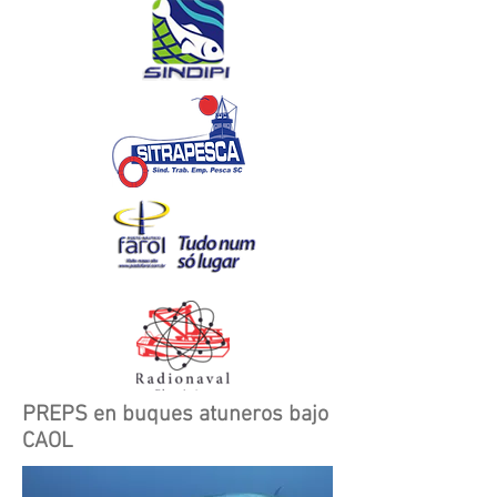
PREPS en buques atuneros bajo
CAOL