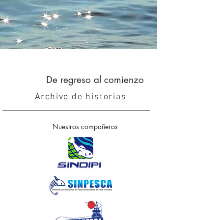
De regreso al comienzo
Archivo de historias
Nuestros compañeros