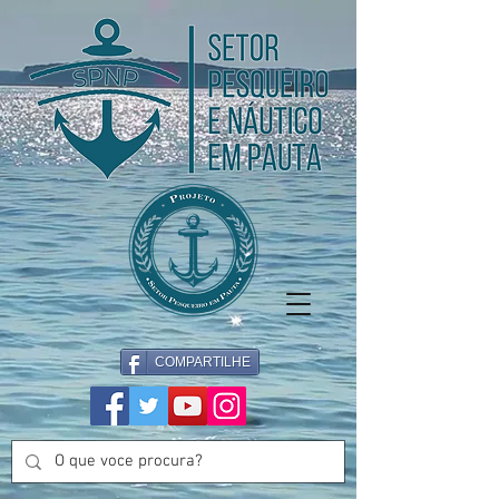
COMPARTILHE