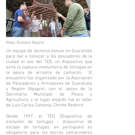
fotos: Gustavo Aquino
Un equipo de técnicos estuvo en Guaratuba
para dar a conocer a los pescadores de la
ciudad el uso del TED, un dispositivo que
evita la captura involuntaria de tortugas en
la pesca de arrastre de camarón.
El
encuentro fue organizado por la Asociación
de Pescadores y Armadores de Guaratuba
y Región (Apagre), con el apoyo de la
Secretaría Municipal de Pesca y
Agricultura, y el lugar elegido fue el taller
de Luiz Carlos Santana, Chinho Redeiro.
Desde 1997, el TED (Dispositivo de
exclusión de tortugas - dispositivo de
escape de tortugas, en portugués) es
obligatorio para los barcos camaroneros