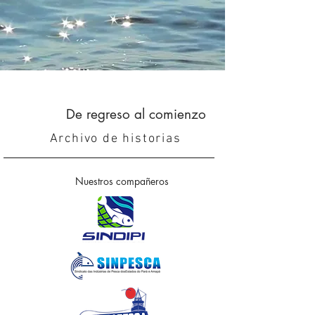
De regreso al comienzo
Archivo de historias
Nuestros compañeros