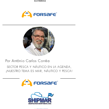
Por Antônio Carlos Corrêa
SECTOR PESCA Y NÁUTICO EN LA AGENDA,
¡NUESTRO TEMA ES MAR, NÁUTICO Y PESCA!