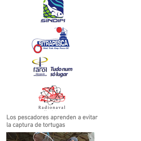
Los pescadores aprenden a evitar
la captura de tortugas