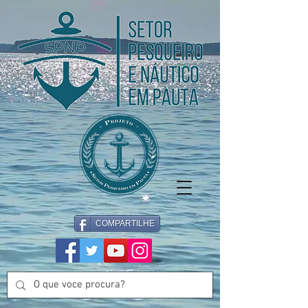
COMPARTILHE