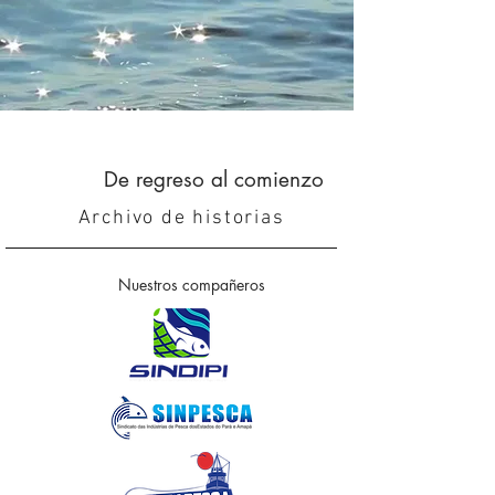
De regreso al comienzo
Archivo de historias
Nuestros compañeros