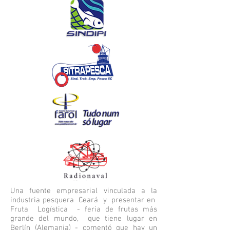
Una fuente empresarial vinculada a la
industria pesquera
Ceará
y
presentar en
Fruta
Logística
- feria de frutas más
grande del mundo,
que tiene lugar en
Berlín (Alemania) - comentó que hay un