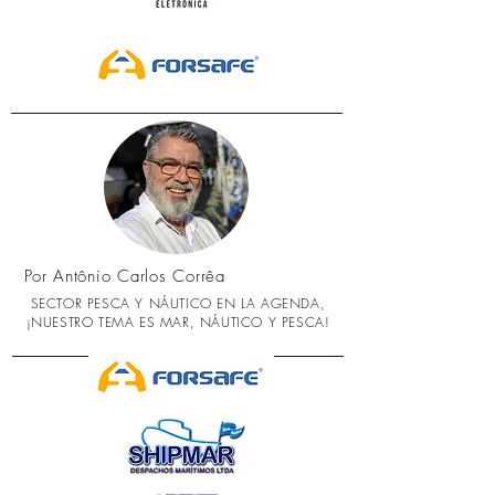
Por Antônio Carlos Corrêa
SECTOR PESCA Y NÁUTICO EN LA AGENDA,
¡NUESTRO TEMA ES MAR, NÁUTICO Y PESCA!