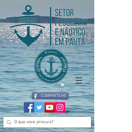
COMPARTILHE