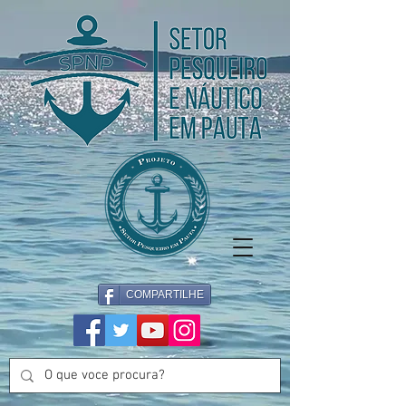
COMPARTILHE