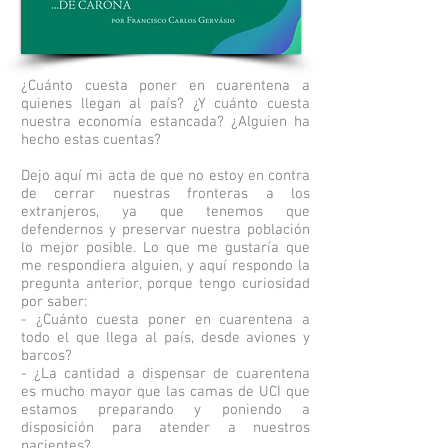
¿Cuánto cuesta poner en cuarentena a
quienes llegan al país? ¿Y cuánto cuesta
nuestra economía estancada? ¿Alguien ha
hecho estas cuentas?
Dejo aquí mi acta de que no estoy en contra
de cerrar nuestras fronteras a los
extranjeros, ya que tenemos que
defendernos y preservar nuestra población
lo mejor posible. Lo que me gustaría que
me respondiera alguien, y aquí respondo la
pregunta anterior, porque tengo curiosidad
por saber:
- ¿Cuánto cuesta poner en cuarentena a
todo el que llega al país, desde aviones y
barcos?
- ¿La cantidad a dispensar de cuarentena
es mucho mayor que las camas de UCI que
estamos preparando y poniendo a
disposición para atender a nuestros
pacientes?