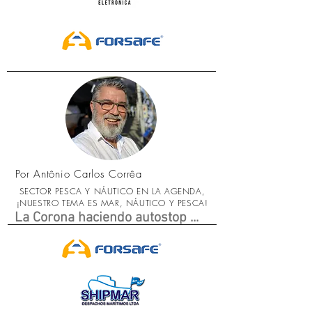
Por Antônio Carlos Corrêa
SECTOR PESCA Y NÁUTICO EN LA AGENDA,
¡NUESTRO TEMA ES MAR, NÁUTICO Y PESCA!
La Corona haciendo autostop ...