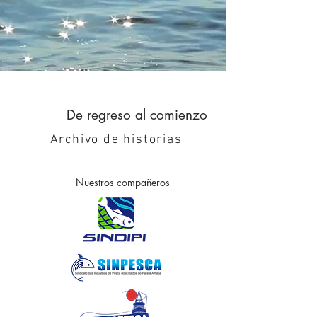
De regreso al comienzo
Archivo de historias
Nuestros compañeros