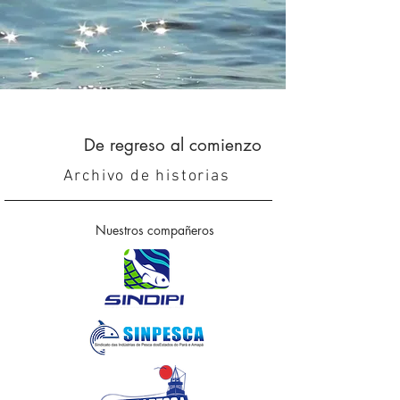
De regreso al comienzo
Archivo de historias
Nuestros compañeros