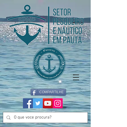
COMPARTILHE