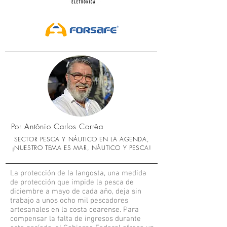
Por Antônio Carlos Corrêa
SECTOR PESCA Y NÁUTICO EN LA AGENDA,
¡NUESTRO TEMA ES MAR, NÁUTICO Y PESCA!
La protección de la langosta, una medida
de protección que impide la pesca de
diciembre a mayo de cada año, deja sin
trabajo a unos ocho mil pescadores
artesanales en la costa cearense. Para
compensar la falta de ingresos durante