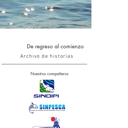
De regreso al comienzo
Archivo de historias
Nuestros compañeros