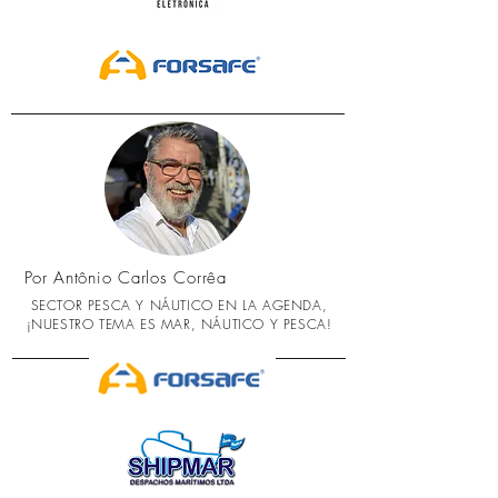
Por Antônio Carlos Corrêa
SECTOR PESCA Y NÁUTICO EN LA AGENDA,
¡NUESTRO TEMA ES MAR, NÁUTICO Y PESCA!