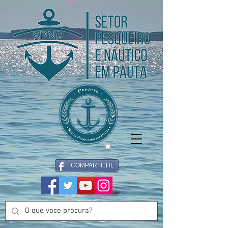
COMPARTILHE