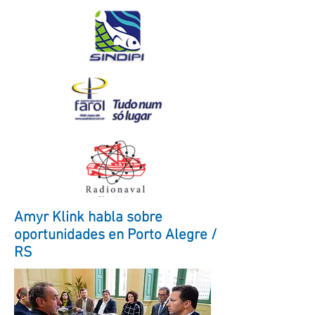
Amyr Klink habla sobre
oportunidades en Porto Alegre /
RS