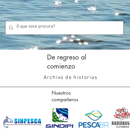
De regreso al
comienzo
Archivo de historias
Nuestros
compañeros