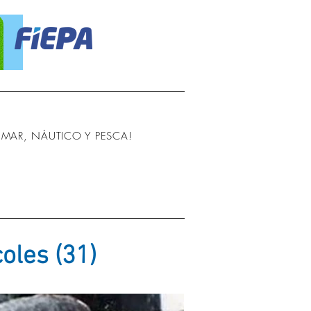
MAR, NÁUTICO Y PESCA!
oles (31)