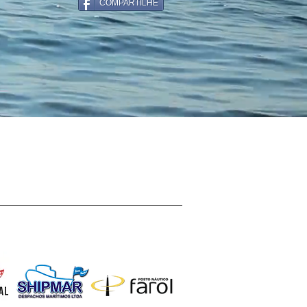
COMPARTILHE