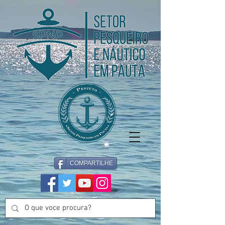
COMPARTILHE