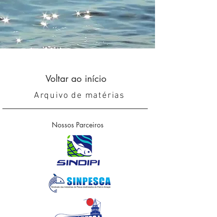
Voltar ao início
Arquivo de matérias
Nossos Parceiros