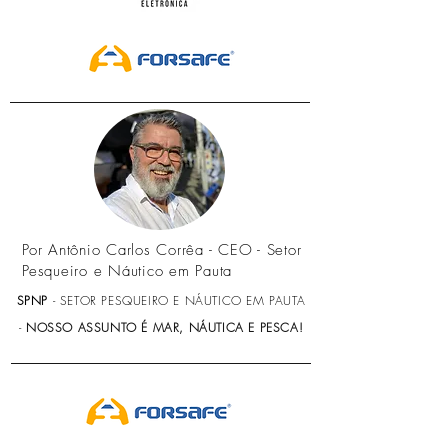
Por Antônio Carlos Corrêa - CEO - Setor
Pesqueiro e Náutico em Pauta
SPNP
- SETOR PESQUEIRO E NÁUTICO EM PAUTA
-
NOSSO ASSUNTO É MAR, NÁUTICA E PESCA!