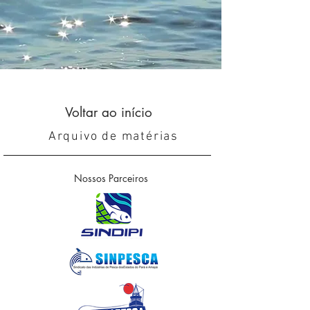
Voltar ao início
Arquivo de matérias
Nossos Parceiros