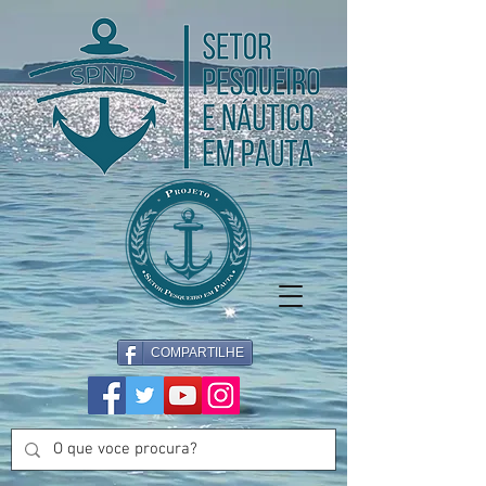
COMPARTILHE