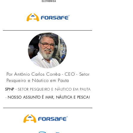
Por Antônio Carlos Corrêa - CEO - Setor
Pesqueiro e Náutico em Pauta
SPNP
- SETOR PESQUEIRO E NÁUTICO EM PAUTA
-
NOSSO ASSUNTO É MAR, NÁUTICA E PESCA!