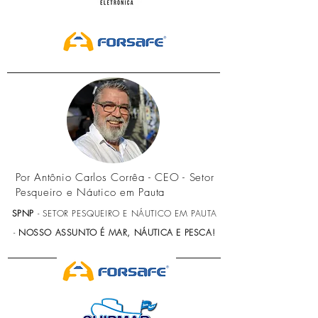
Por Antônio Carlos Corrêa - CEO - Setor
Pesqueiro e Náutico em Pauta
SPNP
- SETOR PESQUEIRO E NÁUTICO EM PAUTA
-
NOSSO ASSUNTO É MAR, NÁUTICA E PESCA!