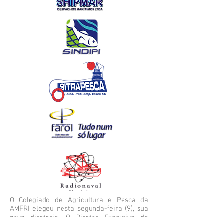
O Colegiado de Agricultura e Pesca da
AMFRI elegeu nesta segunda-feira (9), sua