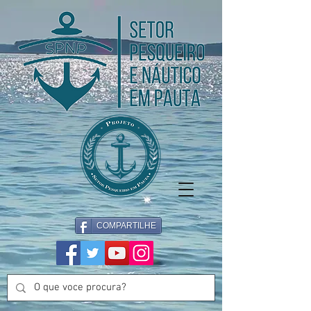
COMPARTILHE