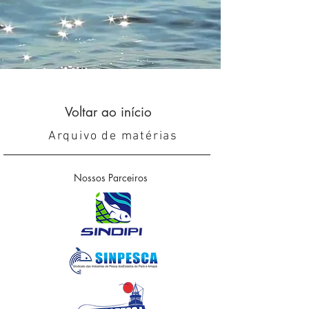
Voltar ao início
Arquivo de matérias
Nossos Parceiros