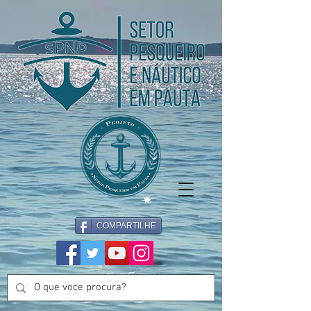
COMPARTILHE