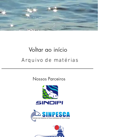
Voltar ao início
Arquivo de matérias
Nossos Parceiros