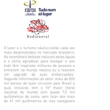
O lazer e o turismo náutico estão cada vez
mais desenvolvidos no mercado brasileiro.
As incontáveis belezas naturais pelas águas
e o clima agradável para navegar o ano
todo têm inspirado milhares de pessoas a
entrarem no mundo náutico ou a fazerem
um upgrade de suas embarcações.
Segundo informações do setor, mais de 820
mil barcos de lazer circulam pelo Brasil o
qual, inclusive, tem o 16º maior litoral
nacional do mundo com quase 7,5 mil
quilômetros de costa, sem falar dos mais
de 41 mil quilômetros de vias navegáveis
interiores.