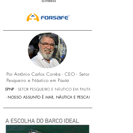
Por Antônio Carlos Corrêa - CEO - Setor
Pesqueiro e Náutico em Pauta
SPNP
- SETOR PESQUEIRO E NÁUTICO EM PAUTA
-
NOSSO ASSUNTO É MAR, NÁUTICA E PESCA!
A ESCOLHA DO BARCO IDEAL