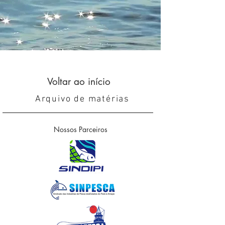
Voltar ao início
Arquivo de matérias
Nossos Parceiros