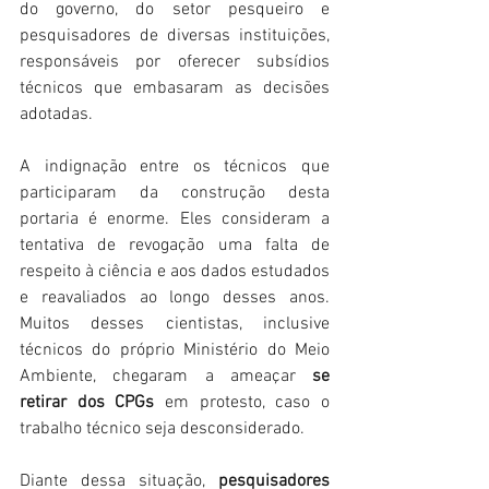
do governo, do setor pesqueiro e 
pesquisadores de diversas instituições, 
responsáveis por oferecer subsídios 
técnicos que embasaram as decisões 
adotadas.
A indignação entre os técnicos que 
participaram da construção desta 
portaria é enorme. Eles consideram a 
tentativa de revogação uma falta de 
respeito à ciência e aos dados estudados 
e reavaliados ao longo desses anos. 
Muitos desses cientistas, inclusive 
técnicos do próprio Ministério do Meio 
Ambiente, chegaram a ameaçar 
se 
retirar dos CPGs
 em protesto, caso o 
trabalho técnico seja desconsiderado.
Diante dessa situação, 
pesquisadores 