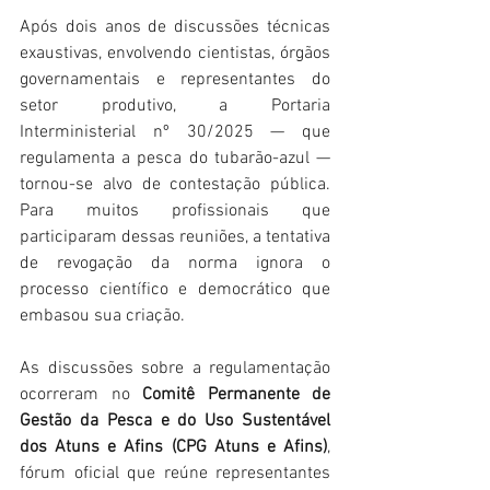
Após dois anos de discussões técnicas 
exaustivas, envolvendo cientistas, órgãos 
governamentais e representantes do 
setor produtivo, a Portaria 
Interministerial nº 30/2025 — que 
regulamenta a pesca do tubarão-azul — 
tornou-se alvo de contestação pública. 
Para muitos profissionais que 
participaram dessas reuniões, a tentativa 
de revogação da norma ignora o 
processo científico e democrático que 
embasou sua criação.
As discussões sobre a regulamentação 
ocorreram no 
Comitê Permanente de 
Gestão da Pesca e do Uso Sustentável 
dos Atuns e Afins (CPG Atuns e Afins)
, 
fórum oficial que reúne representantes 