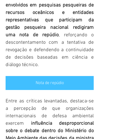
envolvidos em pesquisas pesqueiras de 
recursos oceânicos e entidades 
representativas que participam da 
gestão pesqueira nacional redigiram 
uma nota de repúdio
, reforçando o 
descontentamento com a tentativa de 
revogação e defendendo a continuidade 
de decisões baseadas em ciência e 
diálogo técnico.
Nota de repúdio
Entre as críticas levantadas, destaca-se 
a percepção de que organizações 
internacionais de defesa ambiental 
exercem 
influência desproporcional 
sobre o debate dentro do Ministério do 
Meio Ambiente das decisões da ministra 