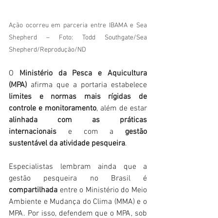
Ação ocorreu em parceria entre IBAMA e Sea 
Shepherd – Foto: Todd Southgate/Sea 
Shepherd/Reprodução/ND
O 
Ministério da Pesca e Aquicultura 
(MPA)
 afirma que a portaria estabelece 
limites e normas mais rígidas de 
controle e monitoramento
, além de estar 
alinhada com as práticas 
internacionais
 e com a 
gestão 
sustentável da atividade pesqueira
.
Especialistas lembram ainda que a 
gestão pesqueira no Brasil é 
compartilhada
 entre o Ministério do Meio 
Ambiente e Mudança do Clima (MMA) e o 
MPA. Por isso, defendem que o MPA, sob 