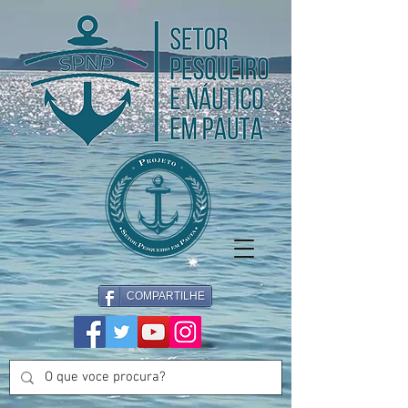
COMPARTILHE