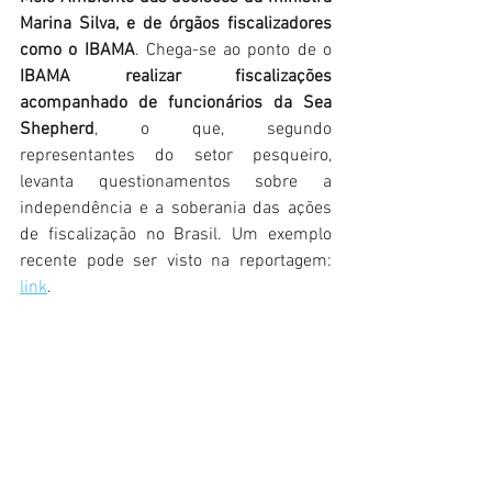
Marina Silva, e de órgãos fiscalizadores 
como o IBAMA
. Chega-se ao ponto de o 
IBAMA realizar fiscalizações 
acompanhado de funcionários da Sea 
Shepherd
, o que, segundo 
representantes do setor pesqueiro, 
levanta questionamentos sobre a 
independência e a soberania das ações 
de fiscalização no Brasil. Um exemplo 
recente pode ser visto na reportagem: 
link
.