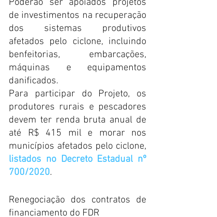
Poderão ser apoiados projetos 
de investimentos na recuperação 
dos sistemas produtivos 
afetados pelo ciclone, incluindo 
benfeitorias, embarcações, 
máquinas e equipamentos 
danificados.
Para participar do Projeto, os 
produtores rurais e pescadores 
devem ter renda bruta anual de 
até R$ 415 mil e morar nos 
municípios afetados pelo ciclone, 
listados no Decreto Estadual nº 
700/2020
.
Renegociação dos contratos de 
financiamento do FDR