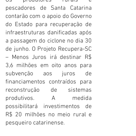
Os produtores rurais e 
pescadores de Santa Catarina 
contarão com o apoio do Governo 
do Estado para recuperação de 
infraestruturas danificadas após 
a passagem do ciclone no dia 30 
de junho. O Projeto Recupera-SC 
– Menos Juros irá destinar R$ 
3,6 milhões em oito anos para 
subvenção aos juros de 
financiamentos contraídos para 
reconstrução de sistemas 
produtivos. A medida 
possibilitará investimentos de 
R$ 20 milhões no meio rural e 
pesqueiro catarinense.