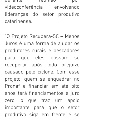
durante reunião por 
videoconferência envolvendo 
lideranças do setor produtivo 
catarinense.
“O Projeto Recupera-SC – Menos 
Juros é uma forma de ajudar os 
produtores rurais e pescadores 
para que eles possam se 
recuperar após todo prejuízo 
causado pelo ciclone. Com esse 
projeto, quem se enquadrar no 
Pronaf e financiar em até oito 
anos terá financiamentos a juro 
zero, o que traz um apoio 
importante para que o setor 
produtivo siga em frente e se 