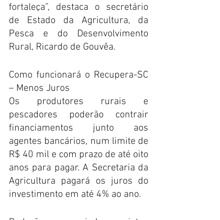
fortaleça”, destaca o secretário 
de Estado da Agricultura, da 
Pesca e do Desenvolvimento 
Rural, Ricardo de Gouvêa.
Como funcionará o Recupera-SC 
– Menos Juros
Os produtores rurais e 
pescadores poderão contrair 
financiamentos junto aos 
agentes bancários, num limite de 
R$ 40 mil e com prazo de até oito 
anos para pagar. A Secretaria da 
Agricultura pagará os juros do 
investimento em até 4% ao ano.