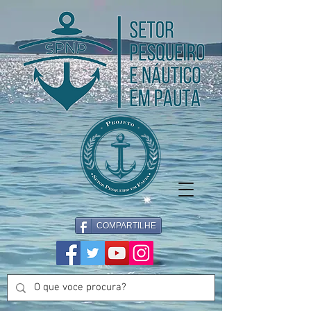
COMPARTILHE