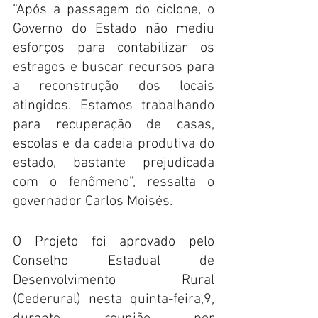
“Após a passagem do ciclone, o 
Governo do Estado não mediu 
esforços para contabilizar os 
estragos e buscar recursos para 
a reconstrução dos locais 
atingidos. Estamos trabalhando 
para recuperação de casas, 
escolas e da cadeia produtiva do 
estado, bastante prejudicada 
com o fenômeno”, ressalta o 
governador Carlos Moisés.
O Projeto foi aprovado pelo 
Conselho Estadual de 
Desenvolvimento Rural 
(Cederural) nesta quinta-feira,9, 