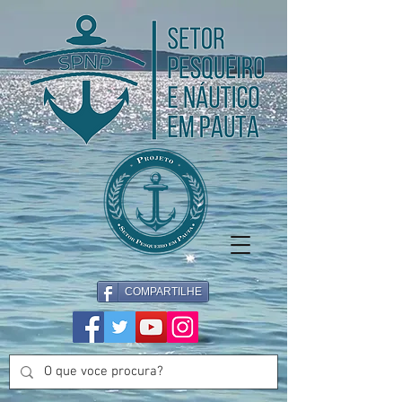
COMPARTILHE