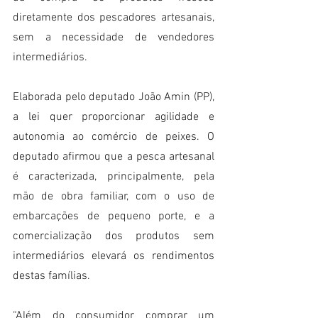
diretamente dos pescadores artesanais, 
sem a necessidade de vendedores 
intermediários.
Elaborada pelo deputado João Amin (PP), 
a lei quer proporcionar agilidade e 
autonomia ao comércio de peixes. O 
deputado afirmou que a pesca artesanal 
é caracterizada, principalmente, pela 
mão de obra familiar, com o uso de 
embarcações de pequeno porte, e a 
comercialização dos produtos sem 
intermediários elevará os rendimentos 
destas famílias.
“Além do consumidor comprar um 