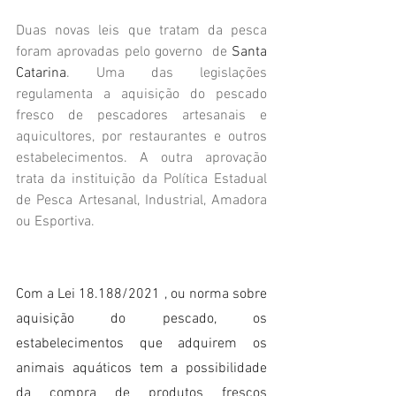
Duas novas leis que tratam da pesca 
foram aprovadas pelo governo  de 
Santa 
Catarina
. Uma das legislações 
regulamenta a aquisição do pescado 
fresco de pescadores artesanais e 
aquicultores, por restaurantes e outros 
estabelecimentos. A outra aprovação 
trata da instituição da Política Estadual 
de Pesca Artesanal, Industrial, Amadora 
ou Esportiva.
Com a Lei 18.188/2021 , ou norma sobre 
aquisição do pescado, os 
estabelecimentos que adquirem os 
animais aquáticos tem a possibilidade 
da compra de produtos frescos 