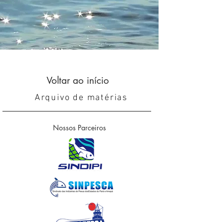
Voltar ao início
Arquivo de matérias
Nossos Parceiros