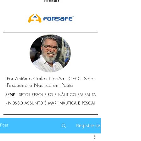
Por Antônio Carlos Corrêa - CEO - Setor
Pesqueiro e Náutico em Pauta
SPNP
- SETOR PESQUEIRO E NÁUTICO EM PAUTA
-
NOSSO ASSUNTO É MAR, NÁUTICA E PESCA!
Registre-se
Post