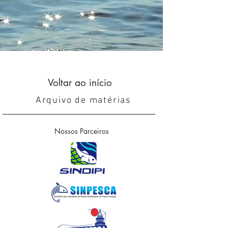
Voltar ao início
Arquivo de matérias
Nossos Parceiros