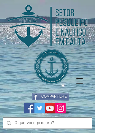
COMPARTILHE