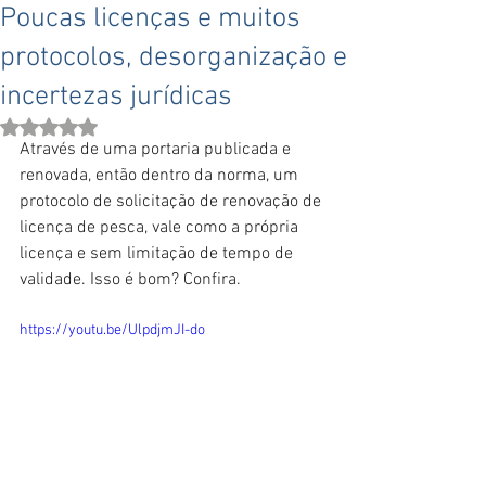
Poucas licenças e muitos
protocolos, desorganização e
incertezas jurídicas
Avaliado com NaN de 5 estrelas.
Através de uma portaria publicada e 
renovada, então dentro da norma, um 
protocolo de solicitação de renovação de 
licença de pesca, vale como a própria 
licença e sem limitação de tempo de 
validade. Isso é bom? Confira.
https://youtu.be/UlpdjmJI-do