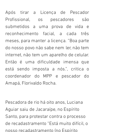
Após tirar a Licença de Pescador 
Profissional, os pescadores são 
submetidos a uma prova de vida e 
reconhecimento facial, a cada três 
meses, para manter a licença. “Boa parte 
do nosso povo não sabe nem ler, não tem 
internet, não tem um aparelho de celular. 
Então é uma dificuldade imensa que 
está sendo imposta a nós.”, critica o 
coordenador do MPP e pescador do 
Amapá, Florivaldo Rocha.
Pescadora de rio há oito anos, Luciana 
Aguiar saiu de Jacaraípe, no Espírito 
Santo, para protestar contra o processo 
de recadastramento “Está muito difícil, o 
nosso recadastramento (no Espírito 