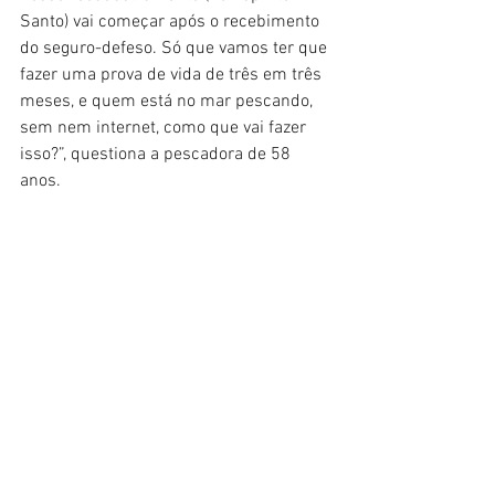
Santo) vai começar após o recebimento 
do seguro-defeso. Só que vamos ter que 
fazer uma prova de vida de três em três 
meses, e quem está no mar pescando, 
sem nem internet, como que vai fazer 
isso?”, questiona a pescadora de 58 
anos.