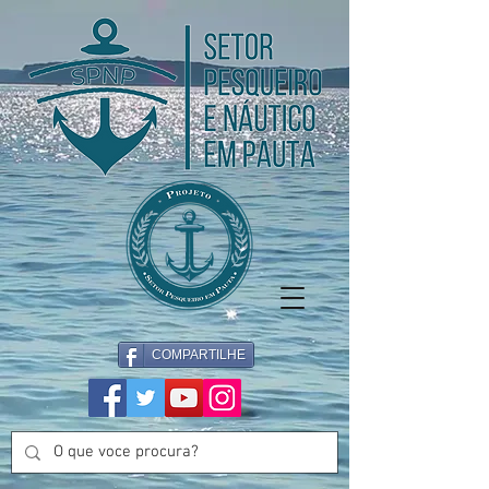
COMPARTILHE