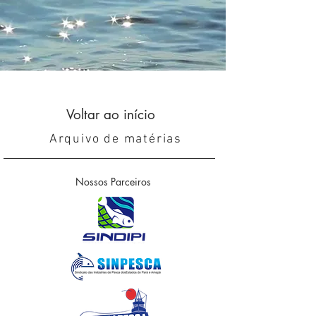
Voltar ao início
Arquivo de matérias
Nossos Parceiros