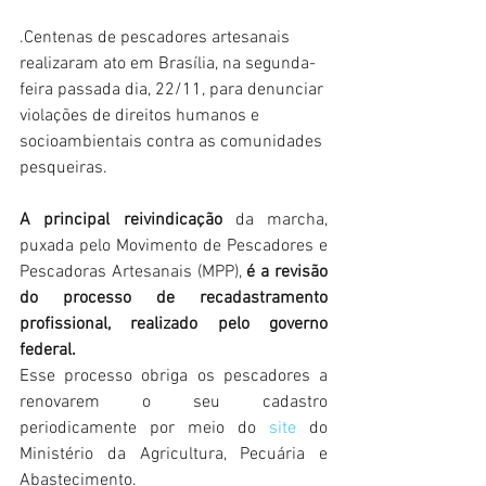
.Centenas de pescadores artesanais 
realizaram ato em Brasília, na segunda-
feira passada dia, 22/11, para denunciar 
violações de direitos humanos e 
socioambientais contra as comunidades 
pesqueiras.
A principal reivindicação
 da marcha, 
puxada pelo Movimento de Pescadores e 
Pescadoras Artesanais (MPP),
 é a revisão 
do processo de recadastramento 
profissional, realizado pelo governo 
federal.
Esse processo obriga os pescadores a 
renovarem o seu cadastro 
periodicamente por meio do 
site
 do 
Ministério da Agricultura, Pecuária e 
Abastecimento.