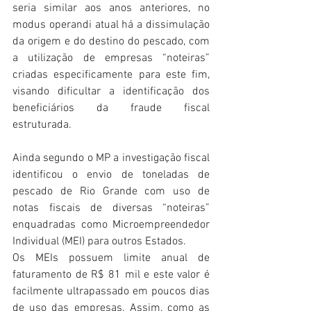
seria similar aos anos anteriores, no 
modus operandi atual há a dissimulação 
da origem e do destino do pescado, com 
a utilização de empresas “noteiras” 
criadas especificamente para este fim, 
visando dificultar a identificação dos 
beneficiários da fraude fiscal 
estruturada.
Ainda segundo o MP a investigação fiscal 
identificou o envio de toneladas de 
pescado de Rio Grande com uso de 
notas fiscais de diversas “noteiras” 
enquadradas como Microempreendedor 
Individual (MEI) para outros Estados.
Os MEIs possuem limite anual de 
faturamento de R$ 81 mil e este valor é 
facilmente ultrapassado em poucos dias 
de uso das empresas. Assim, como as 