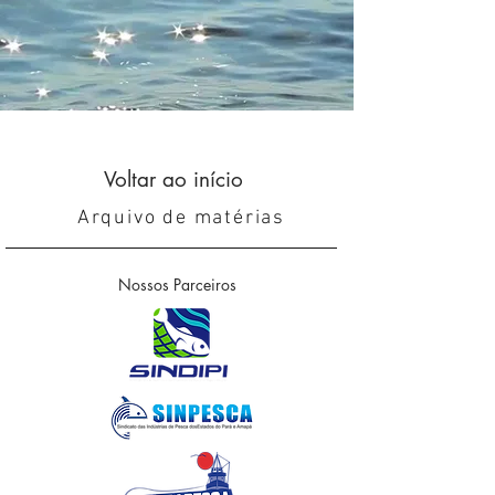
Voltar ao início
Arquivo de matérias
Nossos Parceiros