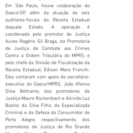
Em São Paulo, houve colaboração do 
Gaeco/SP, além da atuação de seis 
auditores-fiscais da Receita Estadual 
daquele Estado. A operação é 
coordenada pelo promotor de Justiça 
Aureo Rogério Gil Braga, da Promotoria 
de Justiça de Combate aos Crimes 
Contra a Ordem Tributária do MPRS, e 
pelo chefe da Divisão de Fiscalização da 
Receita Estadual, Edison Moro Franchi. 
Eles contaram com apoio do secretário-
executivo do Gaeco/MPRS, João Afonso 
Silva Beltrame, dos promotores de 
Justiça Mauro Rockenbach e Alcindo Luz 
Bastos da Silva Filho, da Especializada 
Criminal e da Defesa do Consumidor de 
Porto Alegre, respectivamente, dos 
promotores de Justiça de Rio Grande 