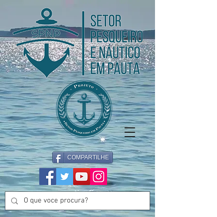
COMPARTILHE