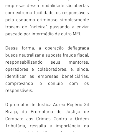
empresas dessa modalidade são abertas 
com extrema facilidade, os responsáveis 
pelo esquema criminoso simplesmente 
trocam de “noteira”, passando a enviar 
pescado por intermédio de outro MEI.
Dessa forma, a operação deflagrada 
busca neutralizar a suposta fraude fiscal, 
responsabilizando seus mentores, 
operadores e colaboradores, e, ainda, 
identificar as empresas beneficiárias, 
comprovando o conluio com os 
responsáveis. 
O promotor de Justiça Aureo Rogério Gil 
Braga, da Promotoria de Justiça de 
Combate aos Crimes Contra a Ordem 
Tributária, ressalta a importância da 