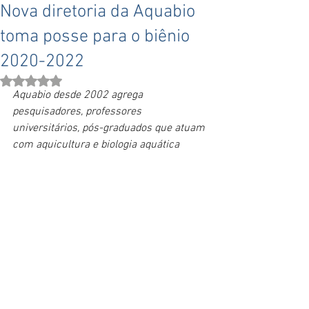
Nova diretoria da Aquabio
toma posse para o biênio
2020-2022
Avaliado com NaN de 5 estrelas.
Aquabio desde 2002 agrega 
pesquisadores, professores 
universitários, pós-graduados que atuam 
com aquicultura e biologia aquática