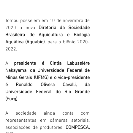
Tomou posse em em 10 de novembro de 
2020 a nova
 Diretoria da Sociedade 
Brasileira de Aquicultura e Biologia 
Aquática (Aquabio)
, para o biênio 2020-
2022.
A 
presidente é Cintia Labussière 
Nakayama, da Universidade Federal de 
Minas Gerais (UFMG) e o vice-presidente 
é Ronaldo Olivera Cavalli, da 
Universidade Federal do Rio Grande 
(Furg)
.
A sociedade ainda conta com 
representantes em câmeras setoriais, 
associações de produtores, 
COMPESCA, 