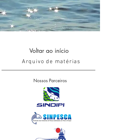
Voltar ao início
Arquivo de matérias
Nossos Parceiros