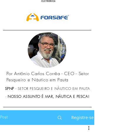
Por Antônio Carlos Corrêa - CEO - Setor
Pesqueiro e Náutico em Pauta
SPNP
- SETOR PESQUEIRO E NÁUTICO EM PAUTA
-
NOSSO ASSUNTO É MAR, NÁUTICA E PESCA!
Registre-se
Post