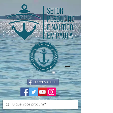
COMPARTILHE