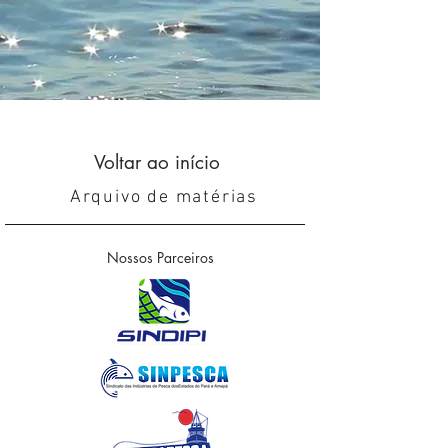
Voltar ao início
Arquivo de matérias
Nossos Parceiros