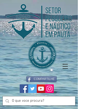
COMPARTILHE