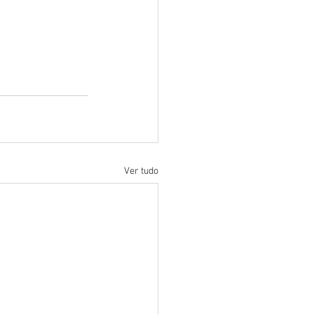
Ver tudo