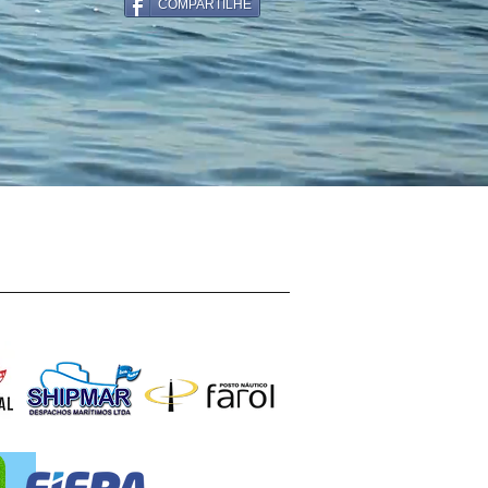
COMPARTILHE