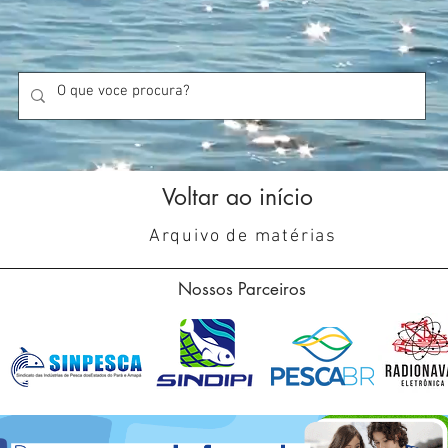
Voltar ao início
Arquivo de matérias
Nossos Parceiros