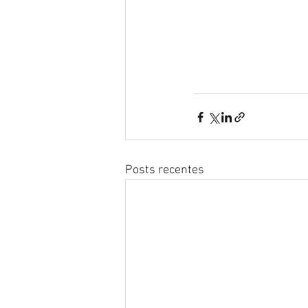
Posts recentes