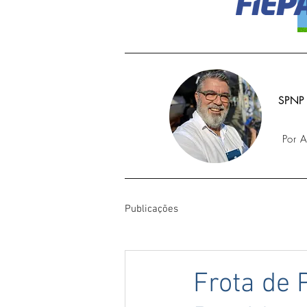
SPNP
Por 
Publicações
Frota de 