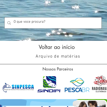
Voltar ao início
Arquivo de matérias
Nossos Parceiros