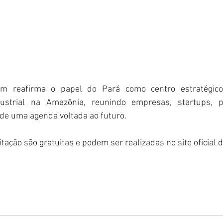
 reafirma o papel do Pará como centro estratégico 
ustrial na Amazônia, reunindo empresas, startups, p
 de uma agenda voltada ao futuro.
itação são gratuitas e podem ser realizadas no site oficial d