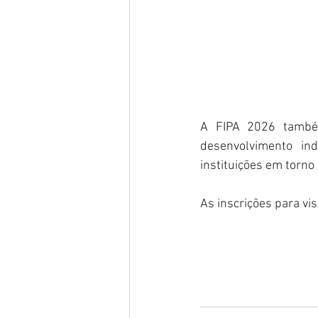
A FIPA 2026 também
desenvolvimento ind
instituições em torno
As inscrições para vis