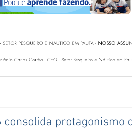
- SETOR PESQUEIRO E NÁUTICO EM PAUTA -
NOSSO ASSUNT
Antônio Carlos Corrêa - CEO - Setor Pesqueiro e Náutico em Pau
 consolida protagonismo 