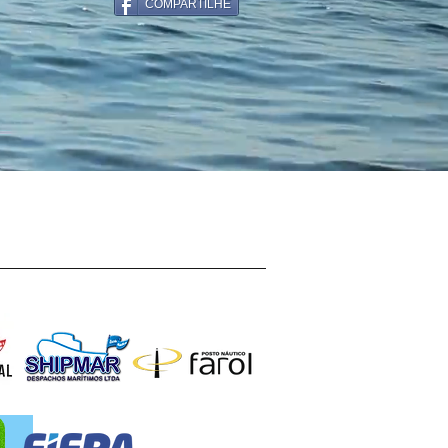
COMPARTILHE