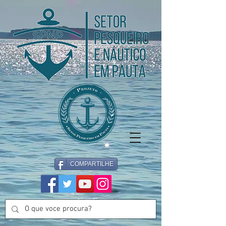
COMPARTILHE