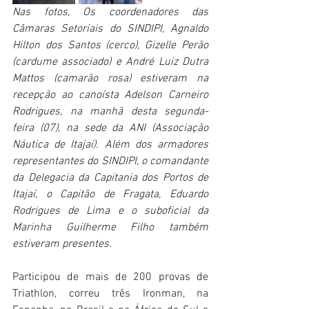
Nas fotos, Os coordenadores das 
Câmaras Setoriais do SINDIPI, Agnaldo 
Hilton dos Santos (cerco), Gizelle Perão 
(cardume associado) e André Luiz Dutra 
Mattos (camarão rosa) estiveram na 
recepção ao canoísta Adelson Carneiro 
Rodrigues, na manhã desta segunda-
feira (07), na sede da ANI (Associação 
Náutica de Itajaí). Além dos armadores 
representantes do SINDIPI, o comandante 
da Delegacia da Capitania dos Portos de 
Itajaí, o Capitão de Fragata, Eduardo 
Rodrigues de Lima e o suboficial da 
Marinha Guilherme Filho também 
estiveram presentes. 
Participou de mais de 200 provas de 
Triathlon, correu três Ironman, na 