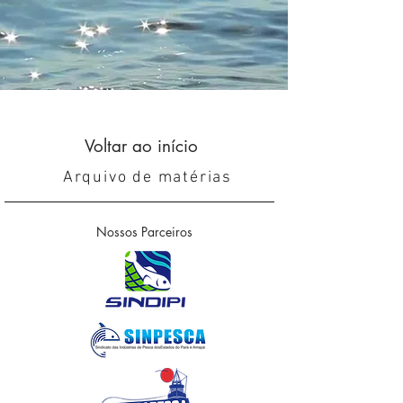
Voltar ao início
Arquivo de matérias
Nossos Parceiros