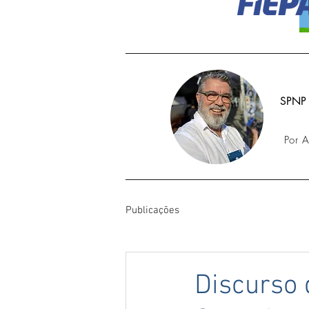
SPNP
Por 
Publicações
Discurso 