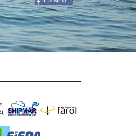
COMPARTILHE