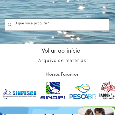
Voltar ao início
Arquivo de matérias
Nossos Parceiros