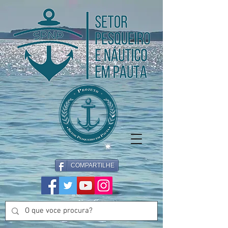
COMPARTILHE