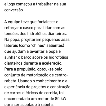
e logo começou a trabalhar na sua 
conversão.
A equipe teve que fortalecer e 
reforçar o casco para lidar com as 
tensões dos hidrofólios dianteiros. 
Na popa, projetaram pequenas asas 
laterais (como “chines” salientes) 
que ajudam a levantar a popa e 
alinhar o barco sobre os hidrofólios 
dianteiros durante a aceleração.
Para a propulsão, optou-se pelo 
conjunto de motorização de centro-
rabeta. Usando o conhecimento e a 
experiência de projetos e construção 
de carros elétricos de corrida, foi 
encomendado um motor de 80 kW 
para ser acoplado à rabeta.