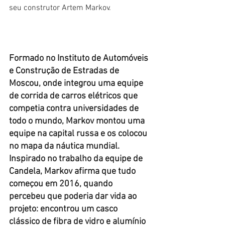
seu construtor Artem Markov.
Formado no Instituto de Automóveis 
e Construção de Estradas de 
Moscou, onde integrou uma equipe 
de corrida de carros elétricos que 
competia contra universidades de 
todo o mundo, Markov montou uma 
equipe na capital russa e os colocou 
no mapa da náutica mundial.
Inspirado no trabalho da equipe de 
Candela, Markov afirma que tudo 
começou em 2016, quando 
percebeu que poderia dar vida ao 
projeto: encontrou um casco 
clássico de fibra de vidro e alumínio 