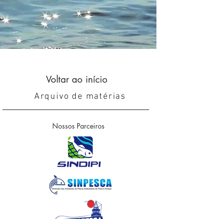
Voltar ao início
Arquivo de matérias
Nossos Parceiros