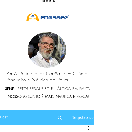
Por Antônio Carlos Corrêa - CEO - Setor
Pesqueiro e Náutico em Pauta
SPNP
- SETOR PESQUEIRO E NÁUTICO EM PAUTA
-
NOSSO ASSUNTO É MAR, NÁUTICA E PESCA!
Registre-se
Post