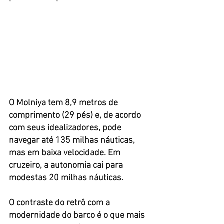
O Molniya tem 8,9 metros de 
comprimento (29 pés) e, de acordo 
com seus idealizadores, pode 
navegar até 135 milhas náuticas, 
mas em baixa velocidade. Em 
cruzeiro, a autonomia cai para 
modestas 20 milhas náuticas.
O contraste do retrô com a 
modernidade do barco é o que mais 