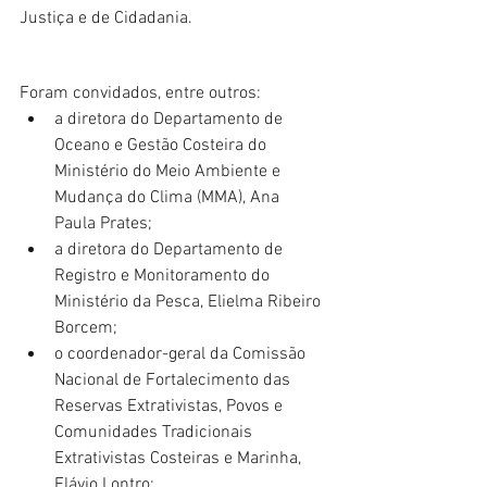
Justiça e de Cidadania.
Foram convidados, entre outros:
a diretora do Departamento de 
Oceano e Gestão Costeira do 
Ministério do Meio Ambiente e 
Mudança do Clima (MMA), Ana 
Paula Prates;
a diretora do Departamento de 
Registro e Monitoramento do 
Ministério da Pesca, Elielma Ribeiro 
Borcem;
o coordenador-geral da Comissão 
Nacional de Fortalecimento das 
Reservas Extrativistas, Povos e 
Comunidades Tradicionais 
Extrativistas Costeiras e Marinha, 
Flávio Lontro;