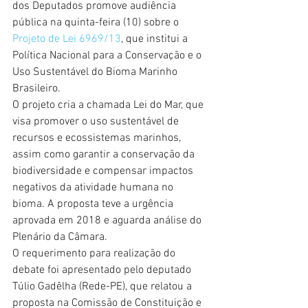
dos Deputados promove audiência 
pública na quinta-feira (10) sobre o 
Projeto de Lei 6969/13
, que institui a 
Política Nacional para a Conservação e o 
Uso Sustentável do Bioma Marinho 
Brasileiro.
O projeto cria a chamada Lei do Mar, que 
visa promover o uso sustentável de 
recursos e ecossistemas marinhos, 
assim como garantir a conservação da 
biodiversidade e compensar impactos 
negativos da atividade humana no 
bioma. A proposta teve a urgência 
aprovada em 2018 e aguarda análise do 
Plenário da Câmara.
O requerimento para realização do 
debate foi apresentado pelo deputado 
Túlio Gadêlha (Rede-PE), que relatou a 
proposta na Comissão de Constituição e 