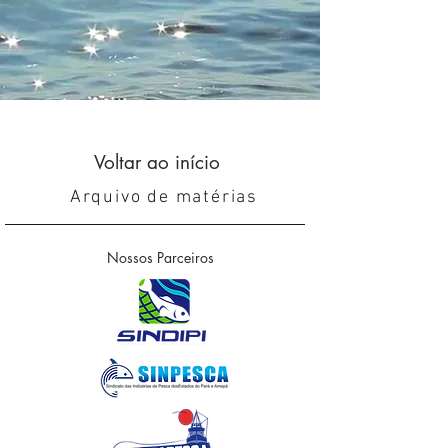
Voltar ao início
Arquivo de matérias
Nossos Parceiros