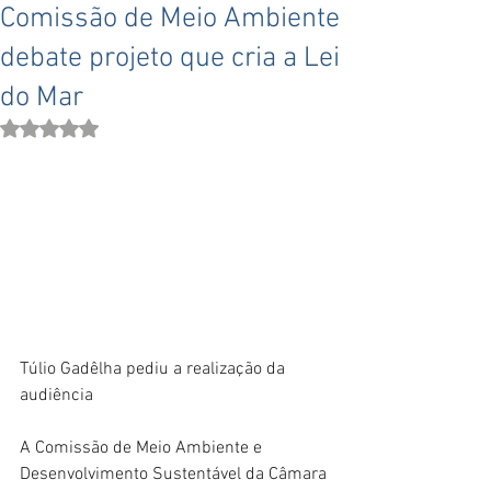
Comissão de Meio Ambiente
debate projeto que cria a Lei
do Mar
Avaliado com NaN de 5 estrelas.
Túlio Gadêlha pediu a realização da 
audiência
A Comissão de Meio Ambiente e 
Desenvolvimento Sustentável da Câmara 