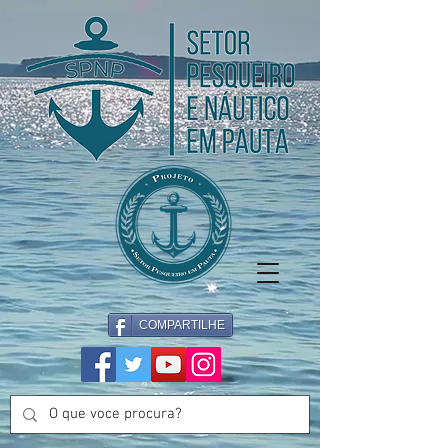
COMPARTILHE