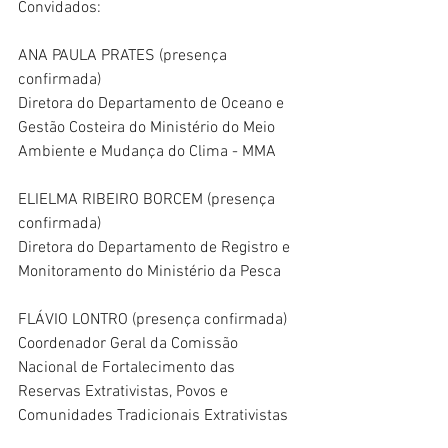
Convidados:
ANA PAULA PRATES (presença 
confirmada)
Diretora do Departamento de Oceano e 
Gestão Costeira do Ministério do Meio 
Ambiente e Mudança do Clima - MMA
ELIELMA RIBEIRO BORCEM (presença 
confirmada)
Diretora do Departamento de Registro e 
Monitoramento do Ministério da Pesca
FLÁVIO LONTRO (presença confirmada)
Coordenador Geral da Comissão 
Nacional de Fortalecimento das 
Reservas Extrativistas, Povos e 
Comunidades Tradicionais Extrativistas 
Costeiras e Marinha (CONFREM), 