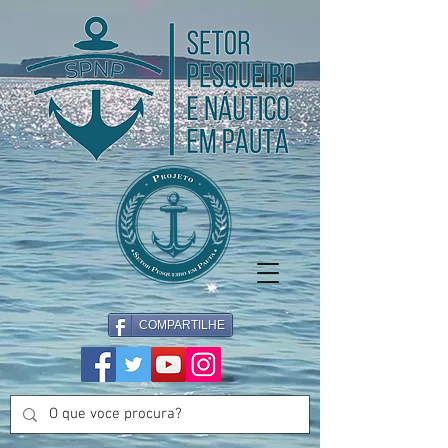
COMPARTILHE