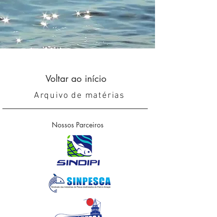
Voltar ao início
Arquivo de matérias
Nossos Parceiros