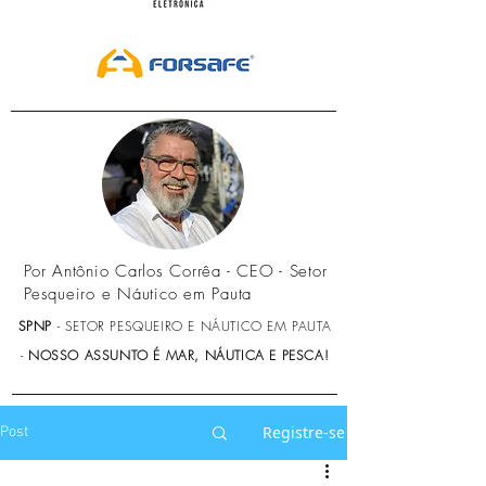
Por Antônio Carlos Corrêa - CEO - Setor
Pesqueiro e Náutico em Pauta
SPNP
- SETOR PESQUEIRO E NÁUTICO EM PAUTA
-
NOSSO ASSUNTO É MAR, NÁUTICA E PESCA!
Registre-se
Post