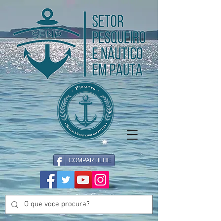
COMPARTILHE