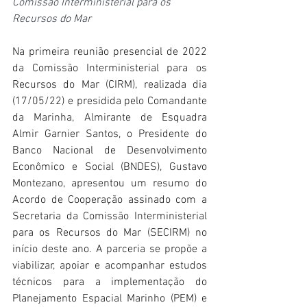
Comissão Interministerial para os 
Recursos do Mar
Na primeira reunião presencial de 2022 
da Comissão Interministerial para os 
Recursos do Mar (CIRM), realizada dia 
(17/05/22) e presidida pelo Comandante 
da Marinha, Almirante de Esquadra 
Almir Garnier Santos, o Presidente do 
Banco Nacional de Desenvolvimento 
Econômico e Social (BNDES), Gustavo 
Montezano, apresentou um resumo do 
Acordo de Cooperação assinado com a 
Secretaria da Comissão Interministerial 
para os Recursos do Mar (SECIRM) no 
início deste ano. A parceria se propõe a 
viabilizar, apoiar e acompanhar estudos 
técnicos para a implementação do 
Planejamento Espacial Marinho (PEM) e 