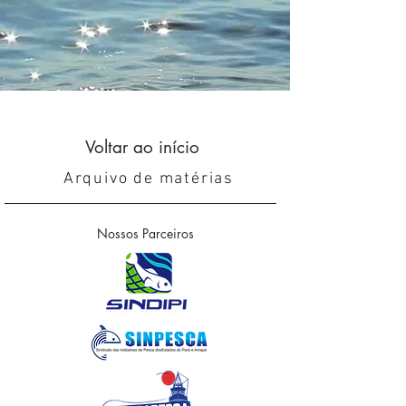
Voltar ao início
Arquivo de matérias
Nossos Parceiros