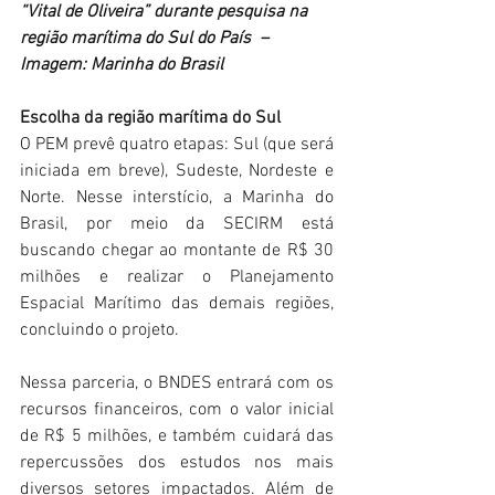
“Vital de Oliveira” durante pesquisa na 
região marítima do Sul do País  – 
Imagem: Marinha do Brasil
Escolha da região marítima do Sul
O PEM prevê quatro etapas: Sul (que será 
iniciada em breve), Sudeste, Nordeste e 
Norte. Nesse interstício, a Marinha do 
Brasil, por meio da SECIRM está 
buscando chegar ao montante de R$ 30 
milhões e realizar o Planejamento 
Espacial Marítimo das demais regiões, 
concluindo o projeto.
Nessa parceria, o BNDES entrará com os 
recursos financeiros, com o valor inicial 
de R$ 5 milhões, e também cuidará das 
repercussões dos estudos nos mais 
diversos setores impactados. Além de 