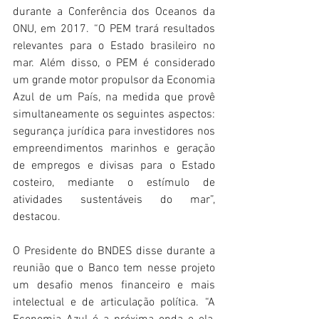
durante a Conferência dos Oceanos da 
ONU, em 2017. “O PEM trará resultados 
relevantes para o Estado brasileiro no 
mar. Além disso, o PEM é considerado 
um grande motor propulsor da Economia 
Azul de um País, na medida que provê 
simultaneamente os seguintes aspectos: 
segurança jurídica para investidores nos 
empreendimentos marinhos e geração 
de empregos e divisas para o Estado 
costeiro, mediante o estímulo de 
atividades sustentáveis do mar”, 
destacou.
O Presidente do BNDES disse durante a 
reunião que o Banco tem nesse projeto 
um desafio menos financeiro e mais 
intelectual e de articulação política. “A 