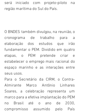
será iniciado com projeto-piloto na 
região marítima do Sul do País.
O BNDES também divulgou, na reunião, o 
cronograma de trabalho para a 
elaboração dos estudos que irão 
fundamentar o PEM. Dividido em quatro 
etapas, o PEM pretende criar e 
estabelecer o emprego mais racional do 
espaço marinho e as interações entre 
seus usos.
Para o Secretário da CIRM, o Contra-
Almirante Marco Antônio Linhares 
Soares, a celebração representa um 
marco para a efetiva implantação do PEM 
no Brasil até o ano de 2030, 
compromisso assumido pelo País 