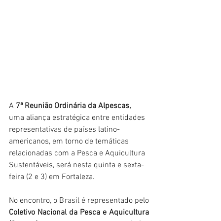
A
 7ª Reunião Ordinária da Alpescas,
uma aliança estratégica entre entidades 
representativas de países latino-
americanos, em torno de temáticas 
relacionadas com a Pesca e Aquicultura 
Sustentáveis, será nesta quinta e sexta-
feira (2 e 3) em Fortaleza.
No encontro, o Brasil é representado pelo 
Coletivo Nacional da Pesca e Aquicultura 