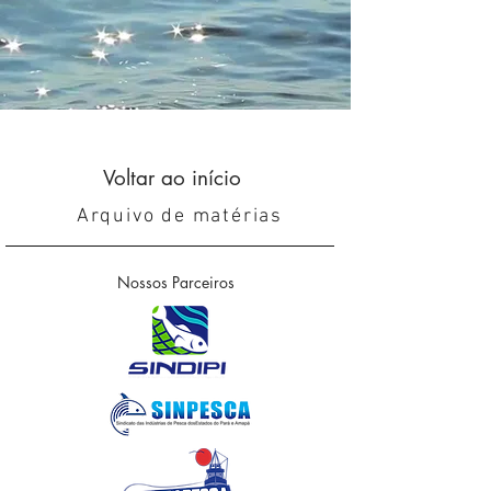
Voltar ao início
Arquivo de matérias
Nossos Parceiros