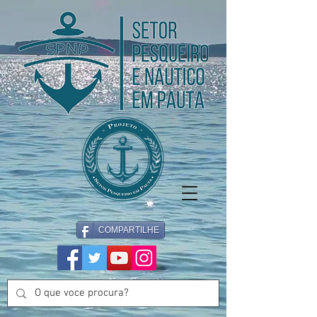
COMPARTILHE