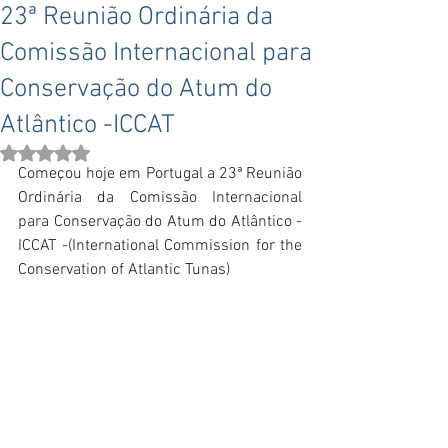
23ª Reunião Ordinária da
Comissão Internacional para
Conservação do Atum do
Atlântico -ICCAT
Avaliado com NaN de 5 estrelas.
Começou hoje em Portugal a 23ª Reunião 
Ordinária da Comissão Internacional 
para Conservação do Atum do Atlântico - 
ICCAT -(International Commission for the 
Conservation of Atlantic Tunas)