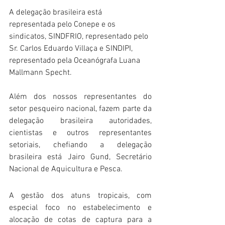
A delegação brasileira está 
representada pelo Conepe e os 
sindicatos, SINDFRIO, representado pelo 
Sr. Carlos Eduardo Villaça e SINDIPI, 
representado pela Oceanógrafa Luana 
Mallmann Specht.
Além dos nossos representantes do 
setor pesqueiro nacional, fazem parte da 
delegação brasileira autoridades, 
cientistas e outros representantes 
setoriais, chefiando a delegação 
brasileira está Jairo Gund, Secretário 
Nacional de Aquicultura e Pesca.
A gestão dos atuns tropicais, com 
especial foco no estabelecimento e 
alocação de cotas de captura para a 