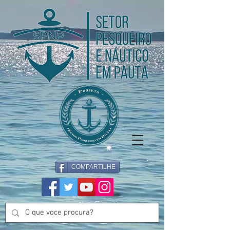
COMPARTILHE