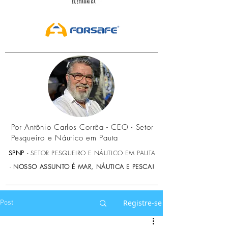
Por Antônio Carlos Corrêa - CEO - Setor
Pesqueiro e Náutico em Pauta
SPNP
- SETOR PESQUEIRO E NÁUTICO EM PAUTA
-
NOSSO ASSUNTO É MAR, NÁUTICA E PESCA!
Registre-se
Post