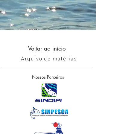
Voltar ao início
Arquivo de matérias
Nossos Parceiros