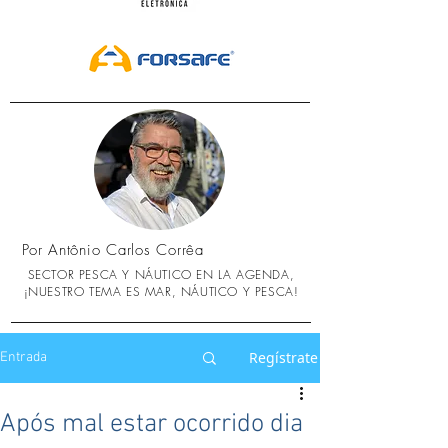
Por Antônio Carlos Corrêa
SECTOR PESCA Y NÁUTICO EN LA AGENDA,
¡NUESTRO TEMA ES MAR, NÁUTICO Y PESCA!
Regístrate
Entrada
Após mal estar ocorrido dia