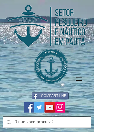
COMPARTILHE