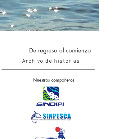
De regreso al comienzo
Archivo de historias
Nuestros compañeros